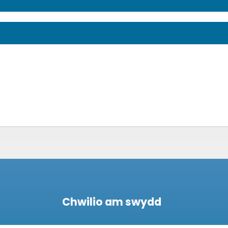
Chwilio am swydd