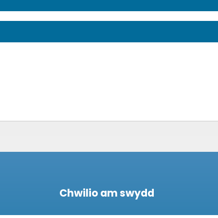
Chwilio am swydd