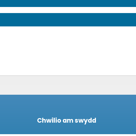
Chwilio am swydd