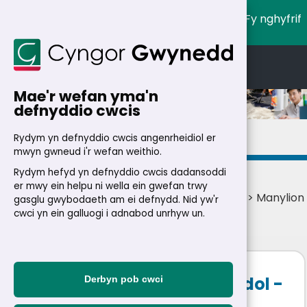
Fy nghyfrif
English
Cymraeg
Mae'r wefan yma'n
defnyddio cwcis
Manylion
Rydym yn defnyddio cwcis angenrheidiol er
mwyn gwneud i'r wefan weithio.
Rydym hefyd yn defnyddio cwcis dadansoddi
er mwy ein helpu ni wella ein gwefan trwy
Cartref
>
Trigolion
>
Swyddi
>
Swyddi ar lein
> Manylion
gasglu gwybodaeth am ei defnydd. Nid yw'r
swydd
cwci yn ein galluogi i adnabod unrhyw un.
Gweithiwr Gofal Cymunedol -
Derbyn pob cwci
Ardal Bangor x3