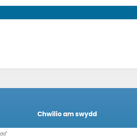
Chwilio am swydd