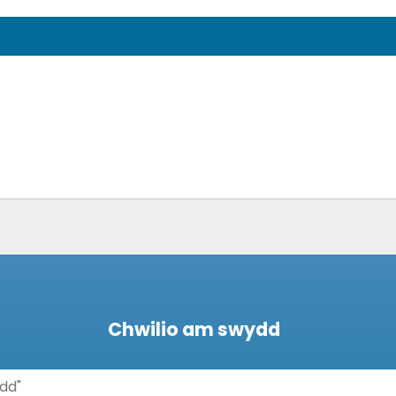
Chwilio am swydd