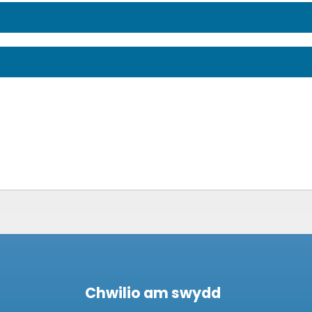
Chwilio am swydd