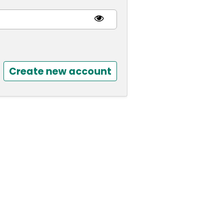
Create new account