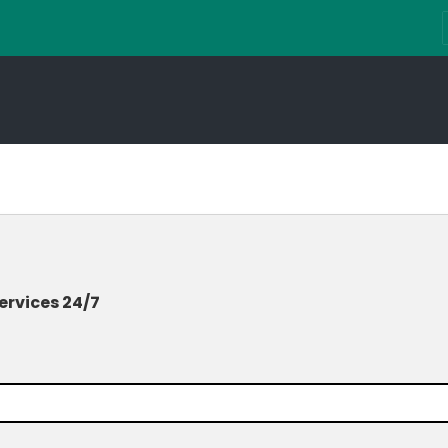
ervices 24/7