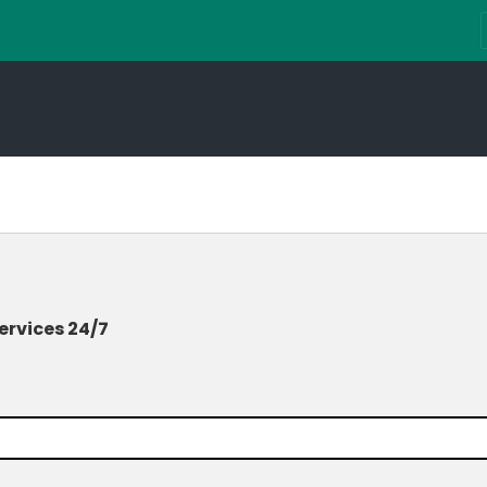
ervices 24/7