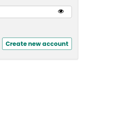
Create new account